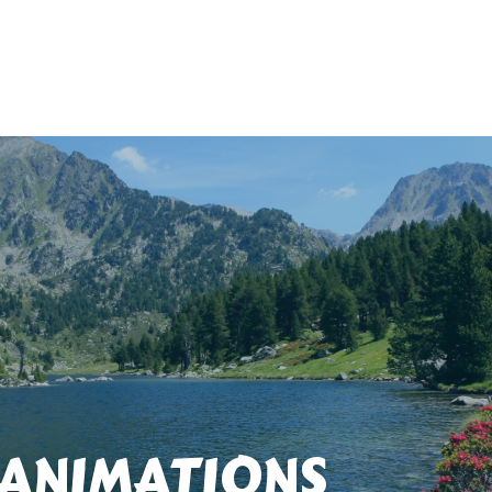
 ANIMATIONS