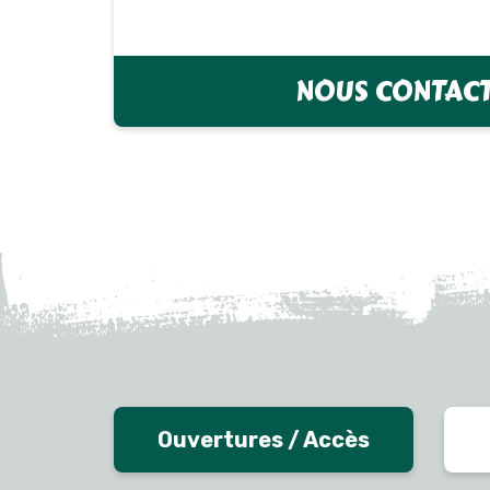
NOUS CONTAC
Ouvertures / Accès