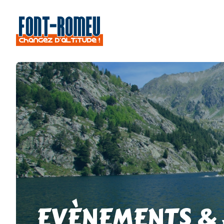
EVÈNEMENTS &