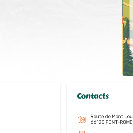
Contacts
Route de Mont Lou
66120 FONT-ROME