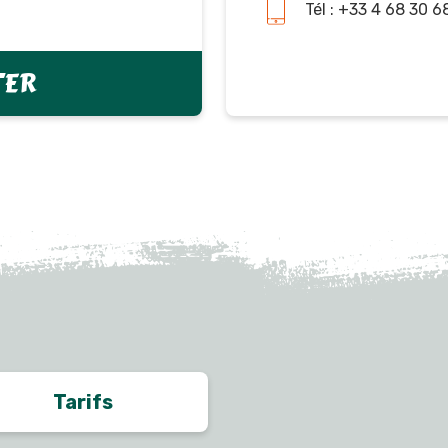
Tél : +33 4 68 30 6
TER
Tarifs