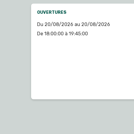
OUVERTURES
Du 20/08/2026 au 20/08/2026
De 18:00:00 à 19:45:00