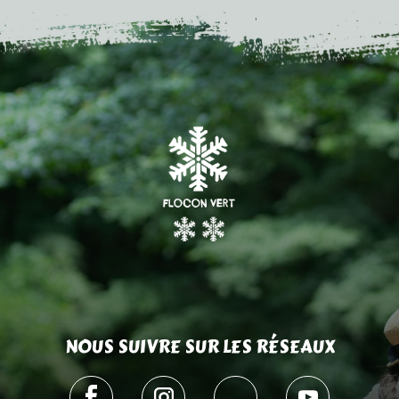
NOUS SUIVRE SUR LES RÉSEAUX