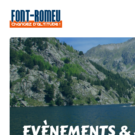
EVÈNEMENTS &