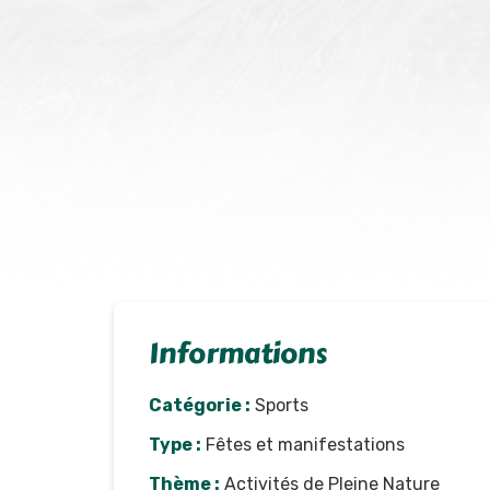
Informations
Catégorie :
Sports
Type :
Fêtes et manifestations
Thème :
Activités de Pleine Nature