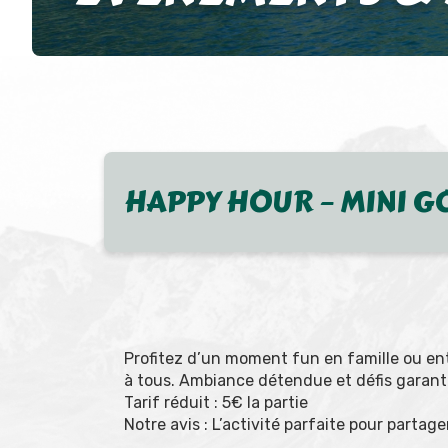
HAPPY HOUR – MINI GO
Profitez d’un moment fun en famille ou ent
à tous. Ambiance détendue et défis garanti
Tarif réduit : 5€ la partie
Notre avis : L’activité parfaite pour partager