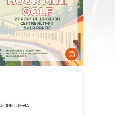
U-ODEILLO-VIA