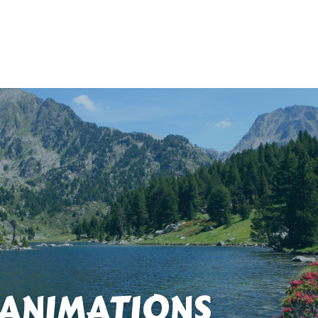
 ANIMATIONS