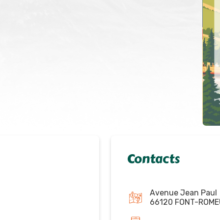
Contacts
Avenue Jean Paul
66120 FONT-ROME