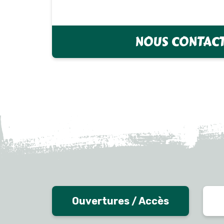
NOUS CONTAC
Ouvertures / Accès