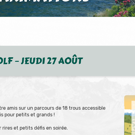
LF – JEUDI 27 AOÛT
re amis sur un parcours de 18 trous accessible
s pour petits et grands !
 rires et petits défis en soirée.