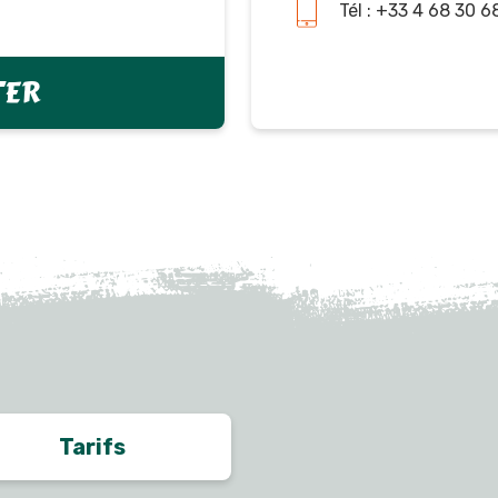
Tél : +33 4 68 30 6
TER
Tarifs