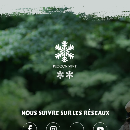
NOUS SUIVRE SUR LES RÉSEAUX