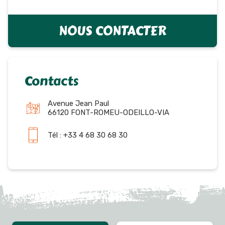
NOUS CONTACTER
Contacts
Avenue Jean Paul
66120 FONT-ROMEU-ODEILLO-VIA
Tél : +33 4 68 30 68 30