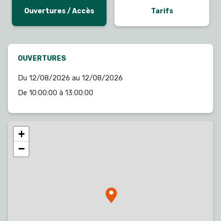
Ouvertures / Accès
Tarifs
OUVERTURES
Du 12/08/2026 au 12/08/2026
De 10:00:00 à 13:00:00
+
−