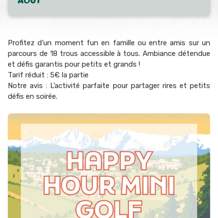
AOÛT
Profitez d’un moment fun en famille ou entre amis sur un
parcours de 18 trous accessible à tous. Ambiance détendue
et défis garantis pour petits et grands !
Tarif réduit : 5€ la partie
Notre avis : L’activité parfaite pour partager rires et petits
défis en soirée.