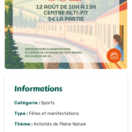
Informations
Catégorie :
Sports
Type :
Fêtes et manifestations
Thème :
Activités de Pleine Nature