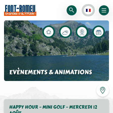
EVÈNEMENTS & ANIMATIONS
HAPPY HOUR – MINI GOLF – MERCREDI 12