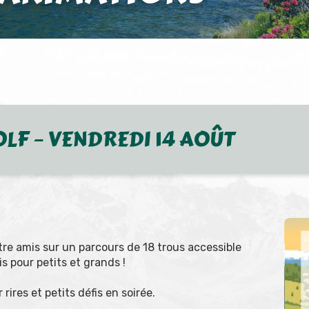
OLF – VENDREDI 14 AOÛT
re amis sur un parcours de 18 trous accessible
s pour petits et grands !
 rires et petits défis en soirée.