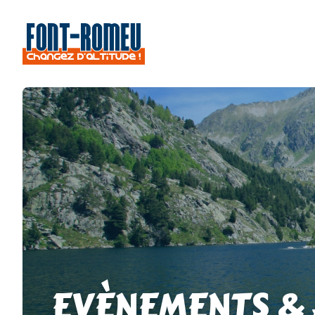
EVÈNEMENTS &