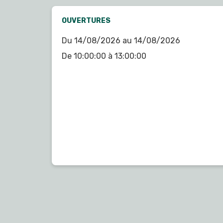
OUVERTURES
Du 14/08/2026 au 14/08/2026
De 10:00:00 à 13:00:00