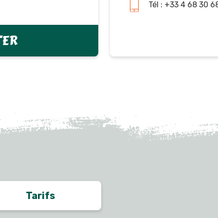
Tél : +33 4 68 30 6
TER
Tarifs