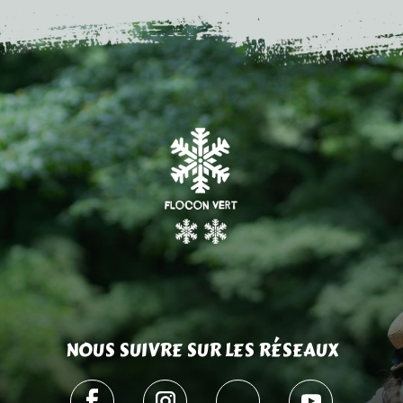
NOUS SUIVRE SUR LES RÉSEAUX