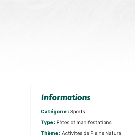
Informations
Catégorie :
Sports
Type :
Fêtes et manifestations
Thème :
Activités de Pleine Nature