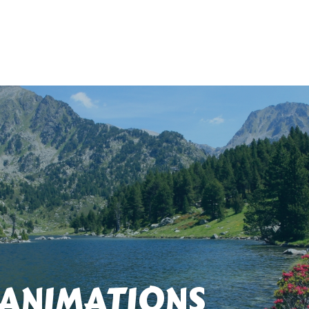
 ANIMATIONS