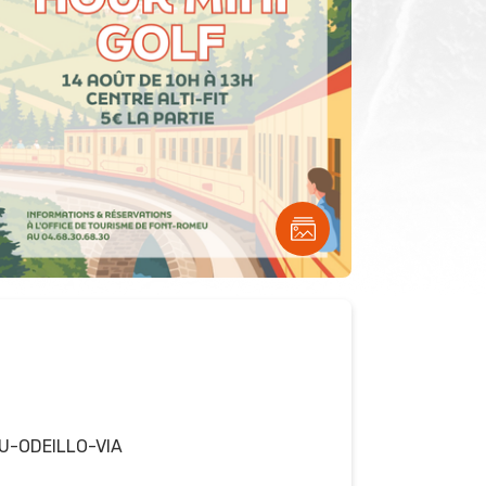
U-ODEILLO-VIA