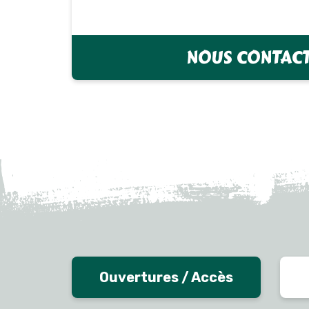
NOUS CONTAC
Ouvertures / Accès