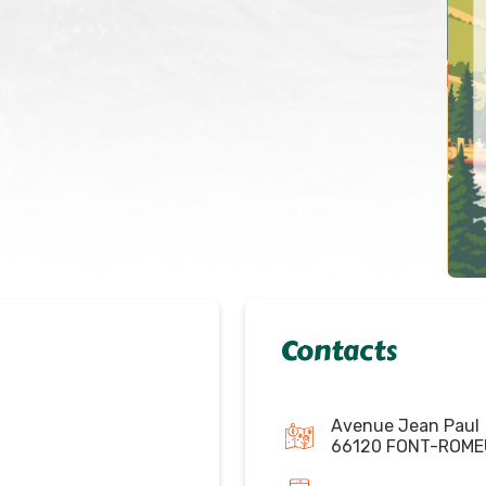
Contacts
Avenue Jean Paul
66120 FONT-ROME