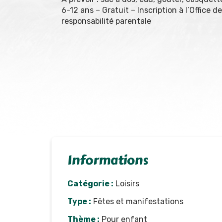
6-12 ans – Gratuit – Inscription à l’Office 
responsabilité parentale
Informations
Catégorie :
Loisirs
Type :
Fêtes et manifestations
Thème :
Pour enfant