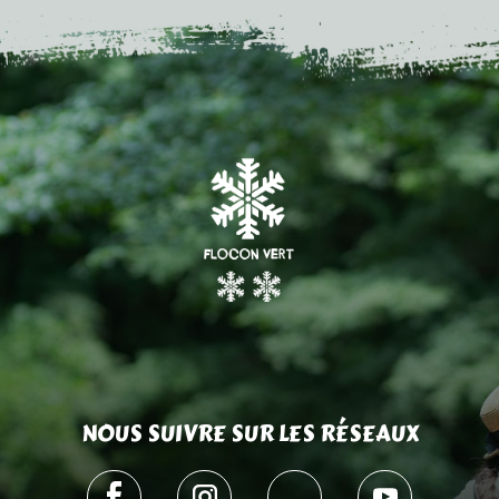
NOUS SUIVRE SUR LES RÉSEAUX