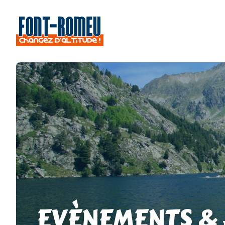
EVÈNEMENTS &