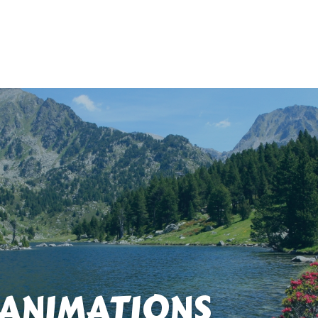
 ANIMATIONS