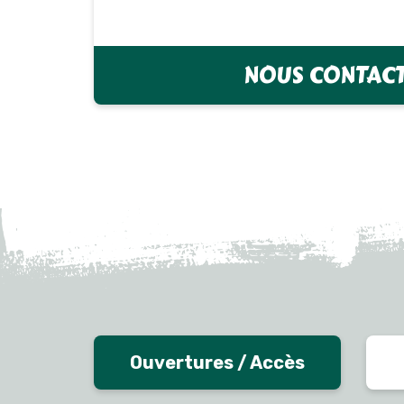
NOUS CONTAC
Ouvertures / Accès