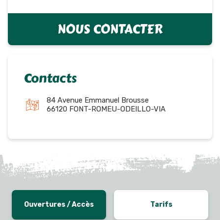
NOUS CONTACTER
Contacts
84 Avenue Emmanuel Brousse
66120 FONT-ROMEU-ODEILLO-VIA
Ouvertures / Accès
Tarifs