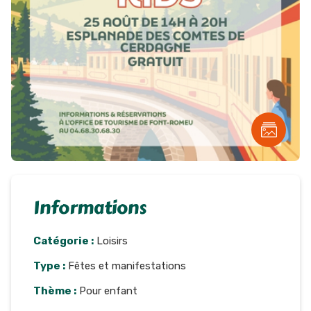
Informations
Catégorie :
Loisirs
Type :
Fêtes et manifestations
Thème :
Pour enfant