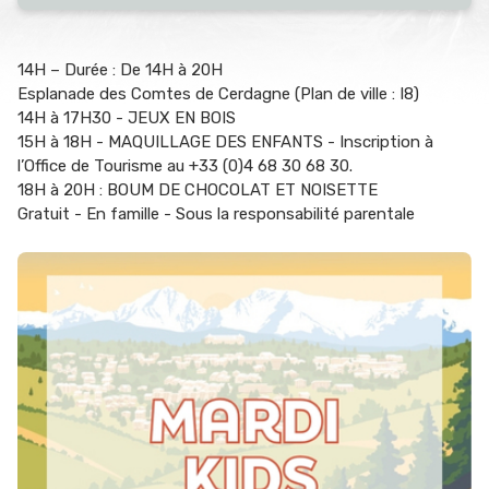
14H – Durée : De 14H à 20H
Esplanade des Comtes de Cerdagne (Plan de ville : I8)
14H à 17H30 - JEUX EN BOIS
15H à 18H - MAQUILLAGE DES ENFANTS - Inscription à
l’Office de Tourisme au +33 (0)4 68 30 68 30.
18H à 20H : BOUM DE CHOCOLAT ET NOISETTE
Gratuit - En famille - Sous la responsabilité parentale