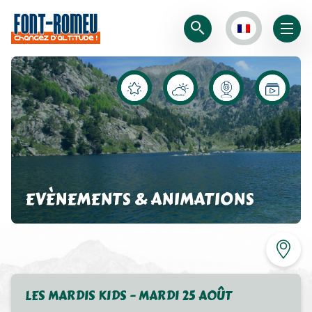
EVÈNEMENTS & ANIMATIONS
LES MARDIS KIDS – MARDI 25 AOÛT