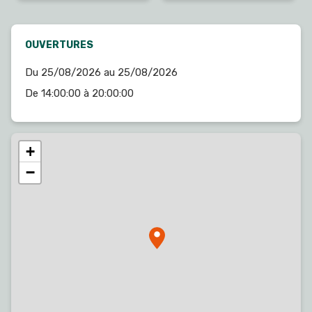
OUVERTURES
Du 25/08/2026 au 25/08/2026
De 14:00:00 à 20:00:00
+
−