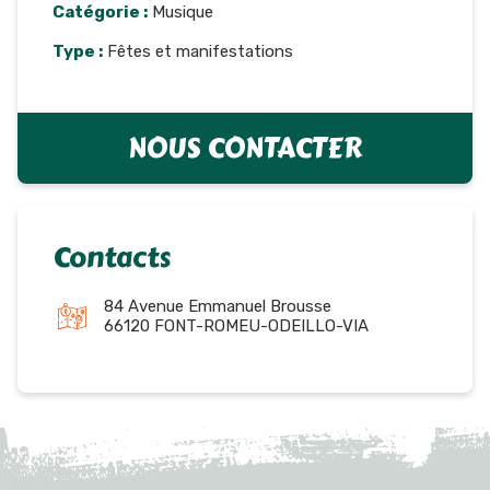
Catégorie :
Musique
Type :
Fêtes et manifestations
NOUS CONTACTER
Contacts
84 Avenue Emmanuel Brousse
66120 FONT-ROMEU-ODEILLO-VIA