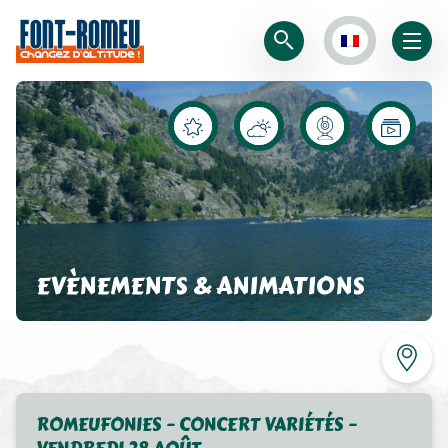
EVÈNEMENTS & ANIMATIONS
ROMEUFONIES – CONCERT VARIÉTÉS –