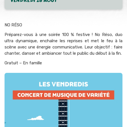
VENDREDI 28 AOÛT
NO RÉSO
Préparez-vous à une soirée 100 % festive ! No Réso, duo
ultra dynamique, enchaîne les reprises et met le feu à la
scène avec une énergie communicative. Leur objectif : faire
chanter, danser et ambiancer tout le public du début à la fin.
Gratuit – En famille