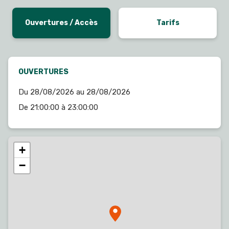
Ouvertures / Accès
Tarifs
OUVERTURES
Du 28/08/2026 au 28/08/2026
De 21:00:00 à 23:00:00
+
−