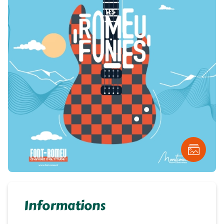
Informations