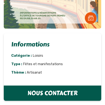
Informations
Catégorie :
Loisirs
Type :
Fêtes et manifestations
Thème :
Artisanat
NOUS CONTACTER