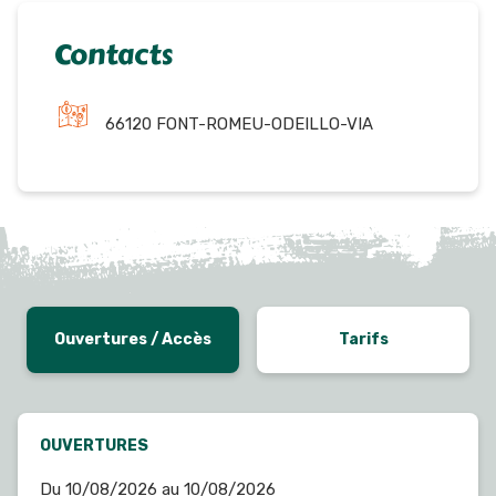
Contacts
66120 FONT-ROMEU-ODEILLO-VIA
Ouvertures / Accès
Tarifs
OUVERTURES
Du 10/08/2026 au 10/08/2026