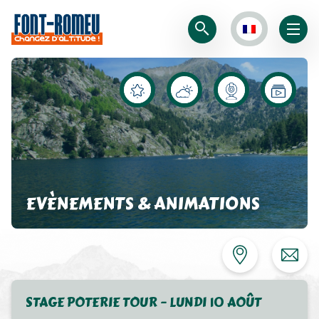
EVÈNEMENTS & ANIMATIONS
STAGE POTERIE TOUR – LUNDI 10 AOÛT