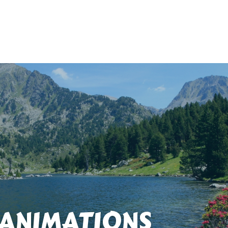
 ANIMATIONS