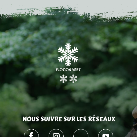
NOUS SUIVRE SUR LES RÉSEAUX