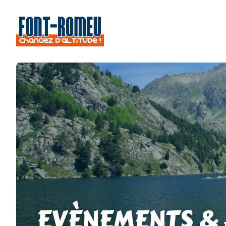
EVÈNEMENTS &