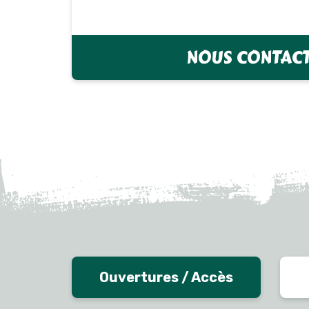
NOUS CONTAC
Ouvertures / Accès