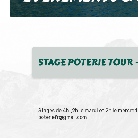
STAGE POTERIE TOUR –
Stages de 4h (2h le mardi et 2h le mercredi
poteriefr@gmail.com