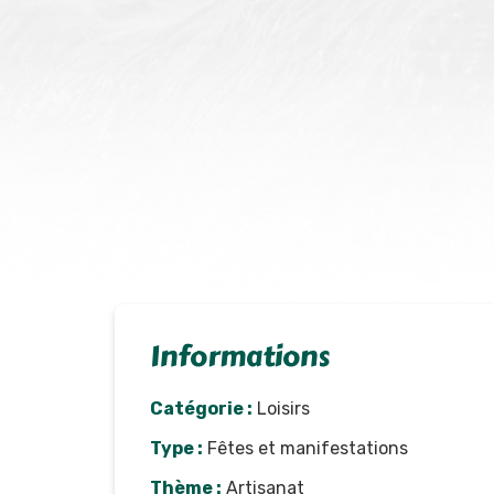
Informations
Catégorie :
Loisirs
Type :
Fêtes et manifestations
Thème :
Artisanat