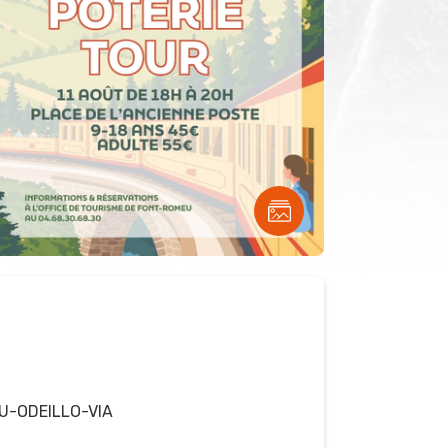
U-ODEILLO-VIA