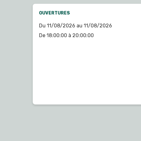
OUVERTURES
Du 11/08/2026 au 11/08/2026
De 18:00:00 à 20:00:00