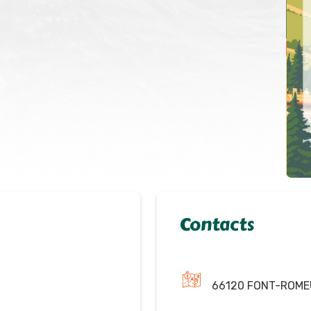
Contacts
66120 FONT-ROME