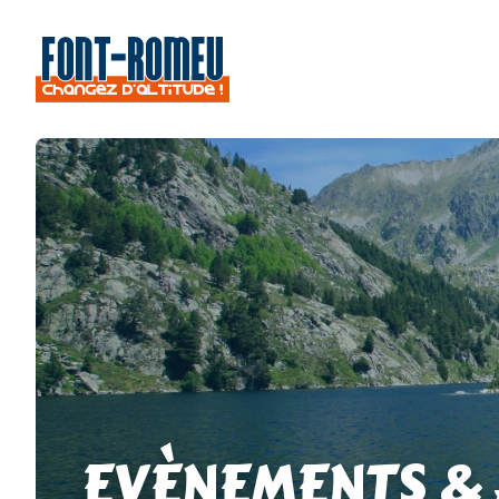
EVÈNEMENTS &