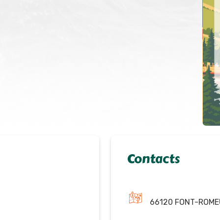
Contacts
66120 FONT-ROME