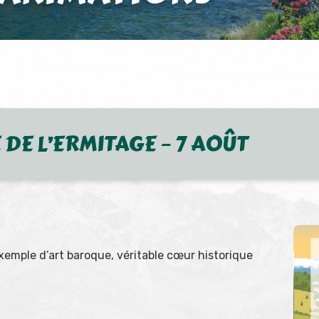
 DE L’ERMITAGE – 7 AOÛT
xemple d’art baroque, véritable cœur historique