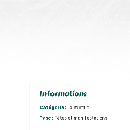
Informations
Catégorie :
Culturelle
Type :
Fêtes et manifestations