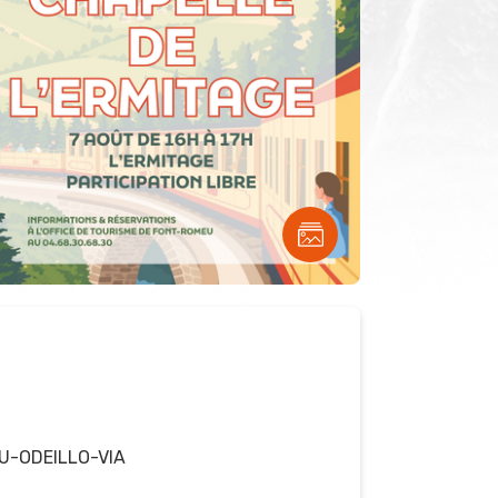
U-ODEILLO-VIA