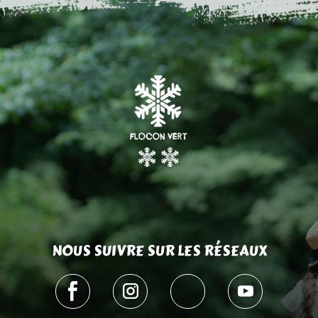
NOUS SUIVRE SUR LES RÉSEAUX