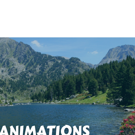
 ANIMATIONS