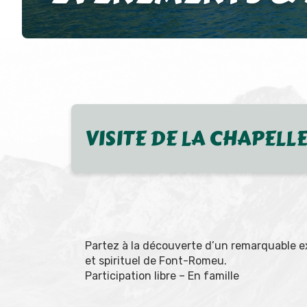
VISITE DE LA CHAPELLE
Partez à la découverte d’un remarquable e
et spirituel de Font-Romeu.
Participation libre – En famille