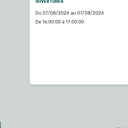
OUVERTURES
Du 07/08/2026 au 07/08/2026
De 16:00:00 à 17:00:00