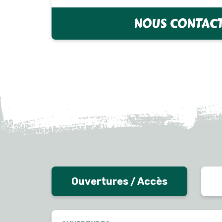
NOUS CONTAC
Ouvertures / Accès