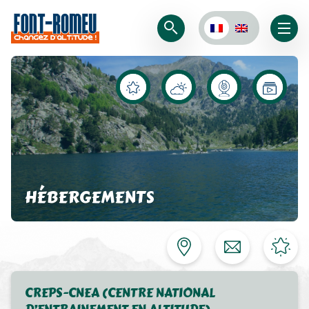
HÉBERGEMENTS
CREPS-CNEA (CENTRE NATIONAL