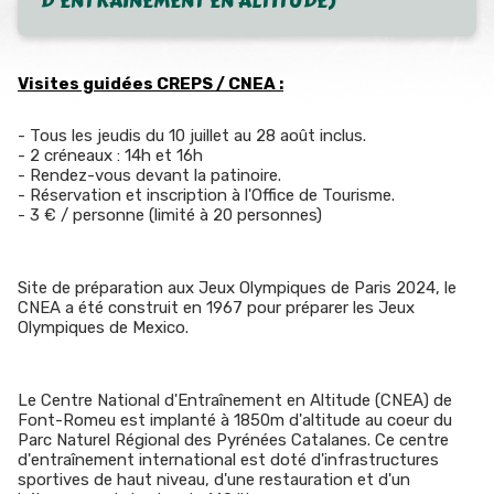
D’ENTRAINEMENT EN ALTITUDE)
Visites guidées CREPS / CNEA :
- Tous les jeudis du 10 juillet au 28 août inclus.
- 2 créneaux : 14h et 16h
- Rendez-vous devant la patinoire.
- Réservation et inscription à l'Office de Tourisme.
- 3 € / personne (limité à 20 personnes)
Site de préparation aux Jeux Olympiques de Paris 2024, le
CNEA a été construit en 1967 pour préparer les Jeux
Olympiques de Mexico.
Le Centre National d'Entraînement en Altitude (CNEA) de
Font-Romeu est implanté à 1850m d'altitude au coeur du
Parc Naturel Régional des Pyrénées Catalanes. Ce centre
d'entraînement international est doté d'infrastructures
sportives de haut niveau, d'une restauration et d'un