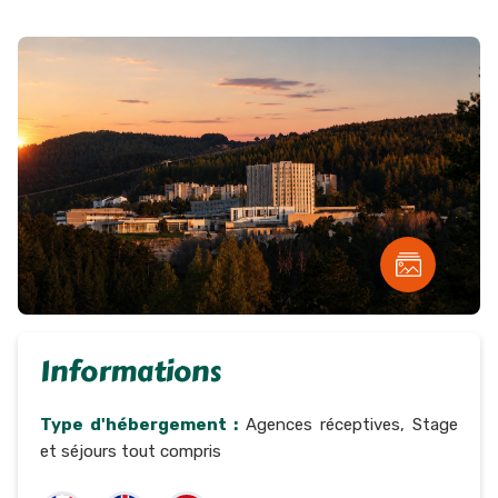
Informations
Type d'hébergement :
Agences réceptives, Stage
et séjours tout compris