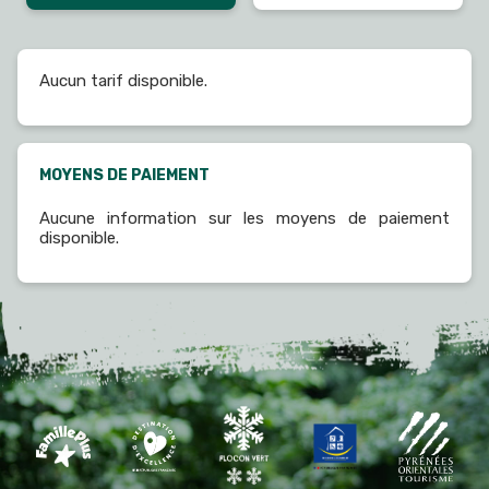
Aucun tarif disponible.
MOYENS DE PAIEMENT
Aucune information sur les moyens de paiement
disponible.