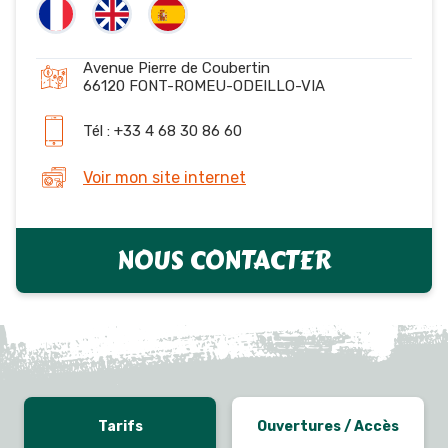
Avenue Pierre de Coubertin
66120 FONT-ROMEU-ODEILLO-VIA
Tél : +33 4 68 30 86 60
Voir mon site internet
NOUS CONTACTER
Tarifs
Ouvertures / Accès