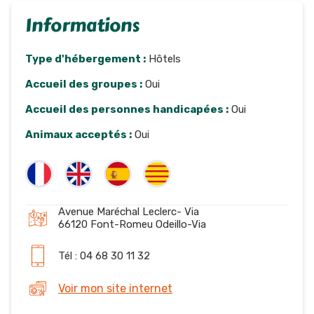
Informations
Type d'hébergement :
Hôtels
Accueil des groupes :
Oui
Accueil des personnes handicapées :
Oui
Animaux acceptés :
Oui
Avenue Maréchal Leclerc- Via
66120 Font-Romeu Odeillo-Via
Tél : 04 68 30 11 32
Voir mon site internet