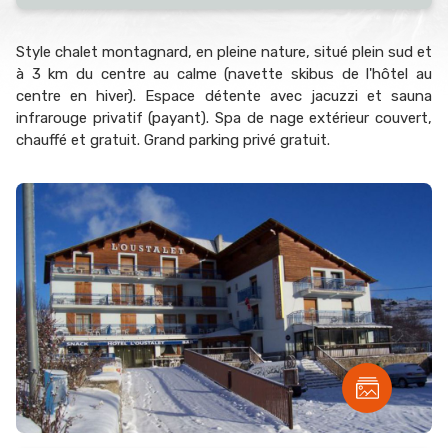
Style chalet montagnard, en pleine nature, situé plein sud et
à 3 km du centre au calme (navette skibus de l'hôtel au
centre en hiver). Espace détente avec jacuzzi et sauna
infrarouge privatif (payant). Spa de nage extérieur couvert,
chauffé et gratuit. Grand parking privé gratuit.