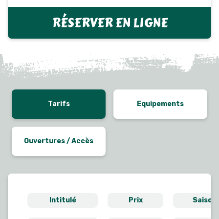
RÉSERVER EN LIGNE
Tarifs
Equipements
Ouvertures / Accès
Intitulé
Prix
Saison