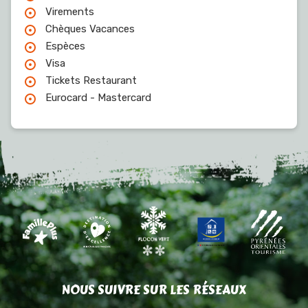
Virements
Chèques Vacances
Espèces
Visa
Tickets Restaurant
Eurocard - Mastercard
NOUS SUIVRE SUR LES RÉSEAUX