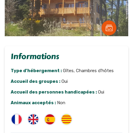
Informations
Type d'hébergement :
Gîtes, Chambres d'hôtes
Accueil des groupes :
Oui
Accueil des personnes handicapées :
Oui
Animaux acceptés :
Non