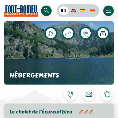
HÉBERGEMENTS
Le chalet de l’écureuil bleu