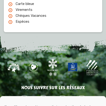
Carte bleue
Virements
Chèques Vacances
Espèces
NOUS SUIVRE SUR LES RÉSEAUX