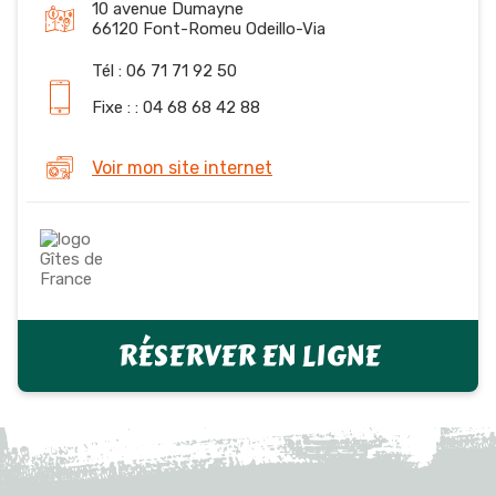
10 avenue Dumayne
66120 Font-Romeu Odeillo-Via
Tél : 06 71 71 92 50
Fixe : : 04 68 68 42 88
Voir mon site internet
RÉSERVER EN LIGNE