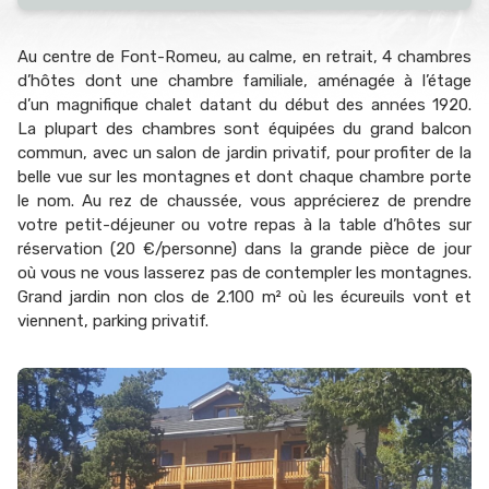
Au centre de Font-Romeu, au calme, en retrait, 4 chambres
d’hôtes dont une chambre familiale, aménagée à l’étage
d’un magnifique chalet datant du début des années 1920.
La plupart des chambres sont équipées du grand balcon
commun, avec un salon de jardin privatif, pour profiter de la
belle vue sur les montagnes et dont chaque chambre porte
le nom. Au rez de chaussée, vous apprécierez de prendre
votre petit-déjeuner ou votre repas à la table d’hôtes sur
réservation (20 €/personne) dans la grande pièce de jour
où vous ne vous lasserez pas de contempler les montagnes.
Grand jardin non clos de 2.100 m² où les écureuils vont et
viennent, parking privatif.