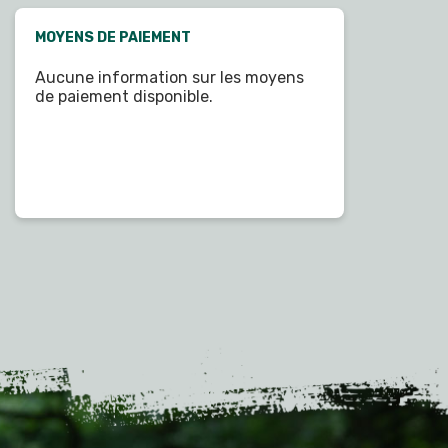
MOYENS DE PAIEMENT
Aucune information sur les moyens
de paiement disponible.