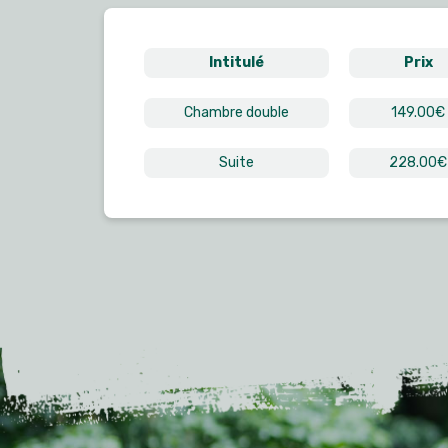
Intitulé
Prix
Chambre double
149.00€
Suite
228.00€