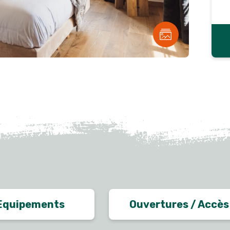
Equipements
Ouvertures / Accès