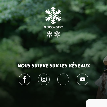
NOUS SUIVRE SUR LES RÉSEAUX