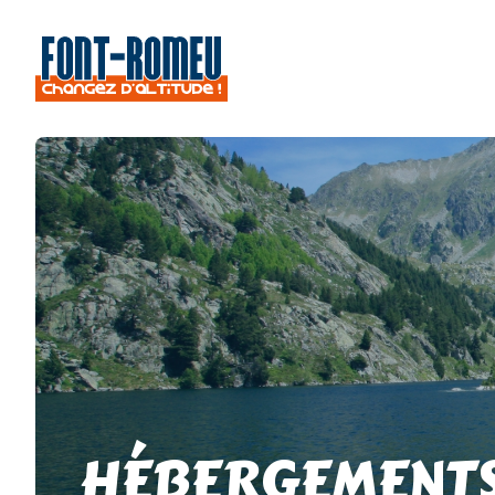
HÉBERGEMENT