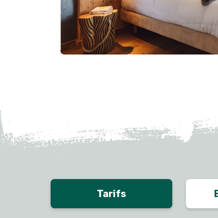
Tarifs