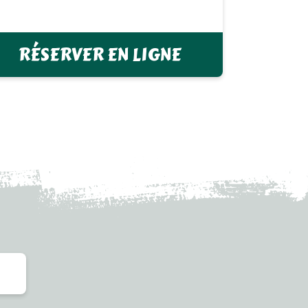
RÉSERVER EN LIGNE