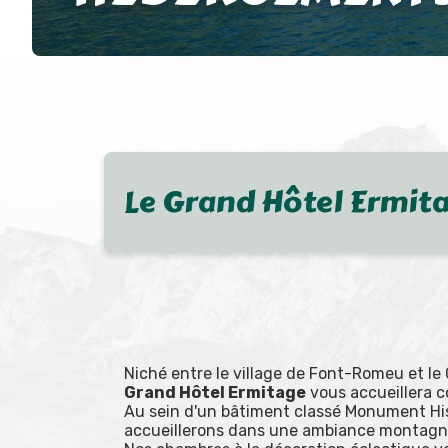
Le Grand Hôtel Ermit
Niché entre le village de Font-Romeu et le
Grand Hôtel Ermitage
vous accueillera c
Au sein d'un bâtiment classé Monument Hi
accueillerons dans une ambiance montagn