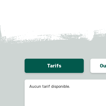
Tarifs
Ou
Aucun tarif disponible.