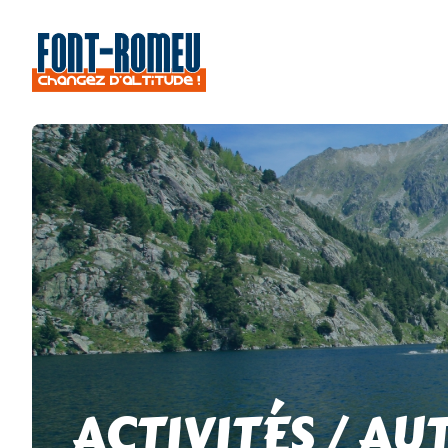
ACTIVITÉS / AU