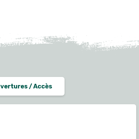
vertures / Accès