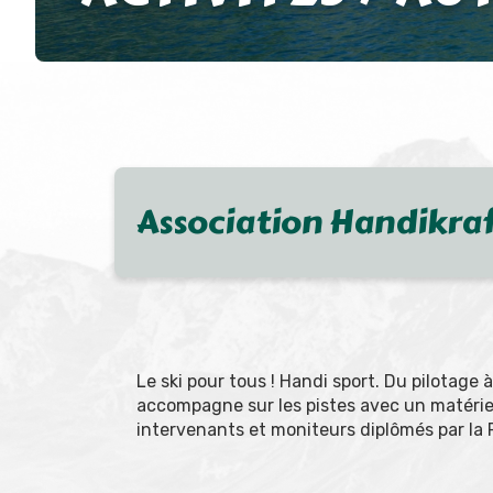
Association Handikra
Le ski pour tous ! Handi sport. Du pilotage 
accompagne sur les pistes avec un matériel
intervenants et moniteurs diplômés par la