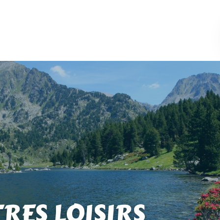
TRES LOISIRS