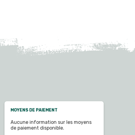
MOYENS DE PAIEMENT
Aucune information sur les moyens
de paiement disponible.