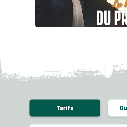
Tarifs
Ou