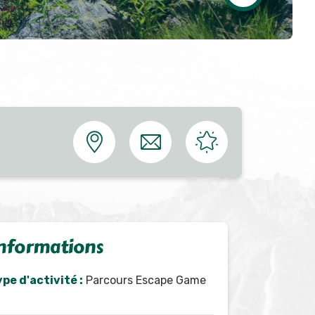
nformations
pe d'activité :
Parcours Escape Game