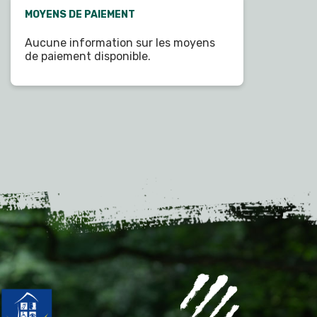
MOYENS DE PAIEMENT
Aucune information sur les moyens
de paiement disponible.