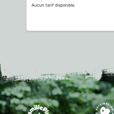
Aucun tarif disponible.