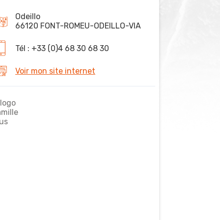
Odeillo
66120 FONT-ROMEU-ODEILLO-VIA
Tél : +33 (0)4 68 30 68 30
Voir mon site internet