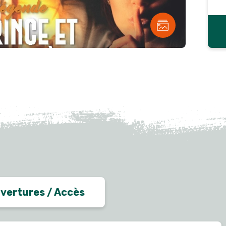
vertures / Accès