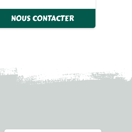
NOUS CONTACTER