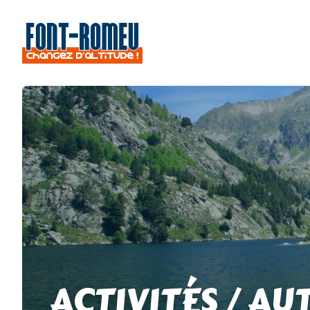
ACTIVITÉS / AU