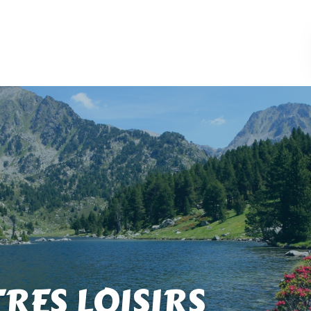
TRES LOISIRS