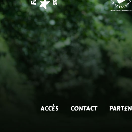
ACCÈS
CONTACT
PARTEN