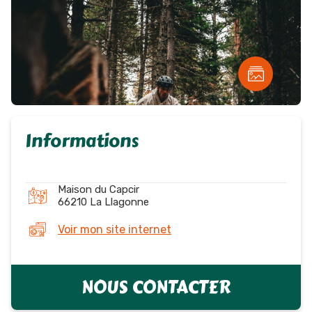
Informations
Maison du Capcir
66210 La Llagonne
Voir mon site internet
NOUS CONTACTER