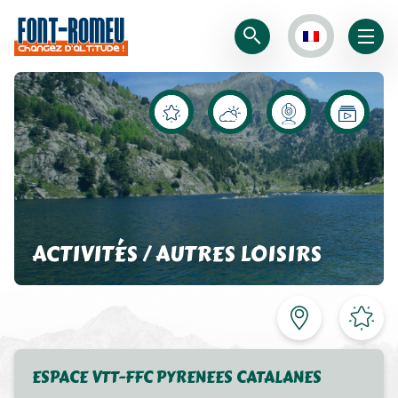
ACTIVITÉS / AUTRES LOISIRS
ESPACE VTT-FFC PYRENEES CATALANES