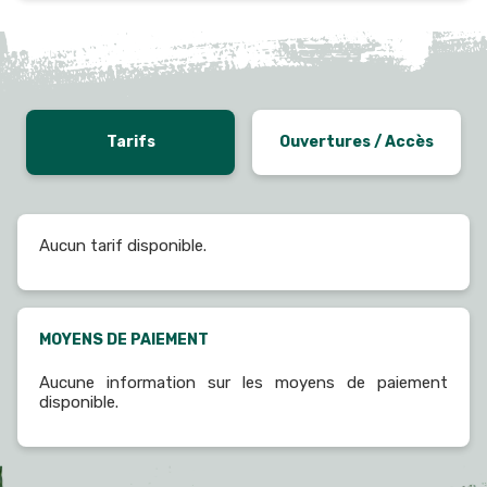
Tarifs
Ouvertures / Accès
Aucun tarif disponible.
MOYENS DE PAIEMENT
Aucune information sur les moyens de paiement
disponible.