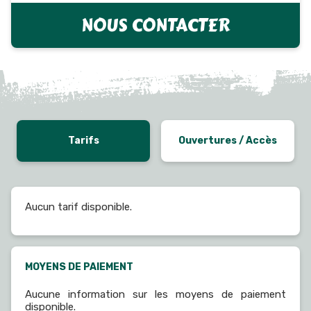
NOUS CONTACTER
Tarifs
Ouvertures / Accès
Aucun tarif disponible.
MOYENS DE PAIEMENT
Aucune information sur les moyens de paiement
disponible.