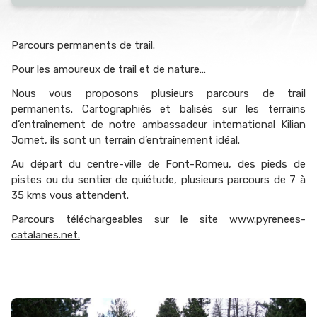
Parcours permanents de trail.
Pour les amoureux de trail et de nature…
Nous vous proposons plusieurs parcours de trail
permanents. Cartographiés et balisés sur les terrains
d’entraînement de notre ambassadeur international Kilian
Jornet, ils sont un terrain d’entraînement idéal.
Au départ du centre-ville de Font-Romeu, des pieds de
pistes ou du sentier de quiétude, plusieurs parcours de 7 à
35 kms vous attendent.
Parcours téléchargeables sur le site
www.pyrenees-
catalanes.net.