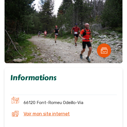
Informations
66120 Font-Romeu Odeillo-Via
Voir mon site internet