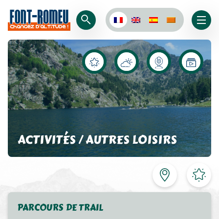
ACTIVITÉS / AUTRES LOISIRS
PARCOURS DE TRAIL