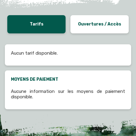
Tarifs
Ouvertures / Accès
Aucun tarif disponible.
MOYENS DE PAIEMENT
Aucune information sur les moyens de paiement
disponible.