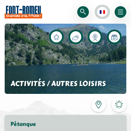
ACTIVITÉS / AUTRES LOISIRS
Pétanque