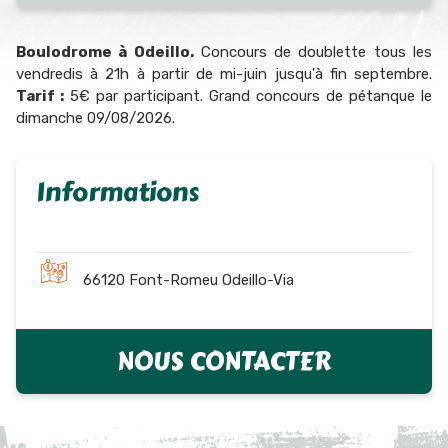
Boulodrome à Odeillo.
Concours de doublette tous les
vendredis à 21h à partir de mi-juin jusqu'à fin septembre.
Tarif :
5€ par participant. Grand concours de pétanque le
dimanche 09/08/2026.
Informations
66120 Font-Romeu Odeillo-Via
NOUS CONTACTER