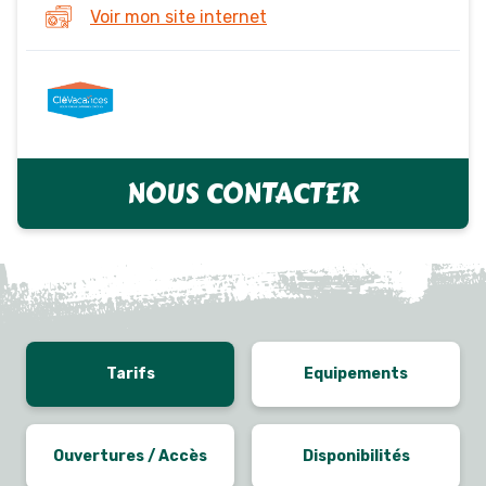
Voir mon site internet
NOUS CONTACTER
Tarifs
Equipements
Ouvertures / Accès
Disponibilités