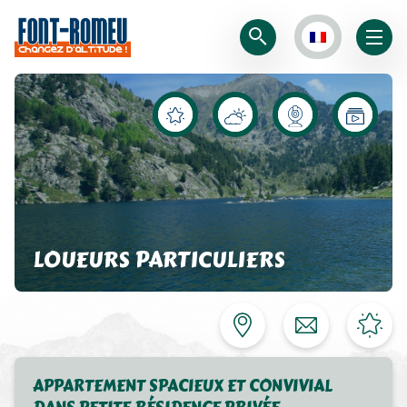
LOUEURS PARTICULIERS
APPARTEMENT SPACIEUX ET CONVIVIAL