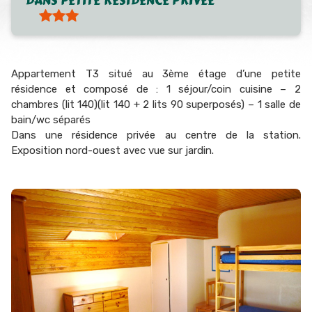
DANS PETITE RÉSIDENCE PRIVÉE
Appartement T3 situé au 3ème étage d’une petite
résidence et composé de : 1 séjour/coin cuisine – 2
chambres (lit 140)(lit 140 + 2 lits 90 superposés) – 1 salle de
bain/wc séparés
Dans une résidence privée au centre de la station.
Exposition nord-ouest avec vue sur jardin.