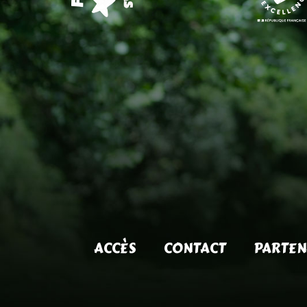
ACCÈS
CONTACT
PARTEN