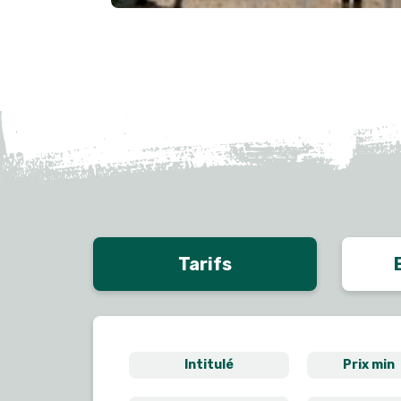
Tarifs
Intitulé
Prix min