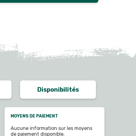
Disponibilités
MOYENS DE PAIEMENT
Aucune information sur les moyens
de paiement disponible.