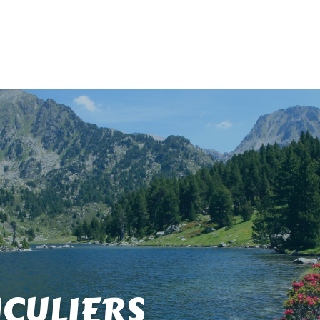
ICULIERS