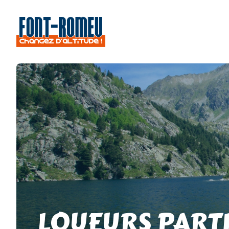
LOUEURS PART