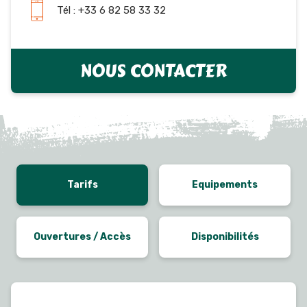
Tél : +33 6 82 58 33 32
NOUS CONTACTER
Tarifs
Equipements
Ouvertures / Accès
Disponibilités