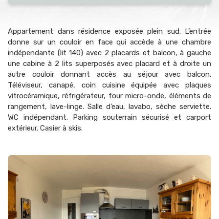
Appartement dans résidence exposée plein sud. L’entrée
donne sur un couloir en face qui accède à une chambre
indépendante (lit 140) avec 2 placards et balcon, à gauche
une cabine à 2 lits superposés avec placard et à droite un
autre couloir donnant accès au séjour avec balcon.
Téléviseur, canapé, coin cuisine équipée avec plaques
vitrocéramique, réfrigérateur, four micro-onde, éléments de
rangement, lave-linge. Salle d’eau, lavabo, sèche serviette.
WC indépendant. Parking souterrain sécurisé et carport
extérieur. Casier à skis.