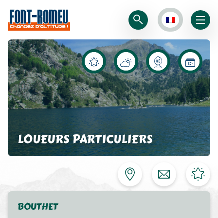
LOUEURS PARTICULIERS
BOUTHET