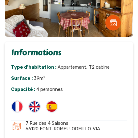
Informations
Type d'habitation :
Appartement, T2 cabine
Surface :
39m²
Capacité :
4 personnes
7 Rue des 4 Saisons
66120 FONT-ROMEU-ODEILLO-VIA