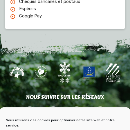
Chèques bancaires et postaux
Espèces
Google Pay
NOUS SUIVRE SUR LES RÉSEAUX
Nous utilisons des cookies pour optimiser notre site web et notre
service.