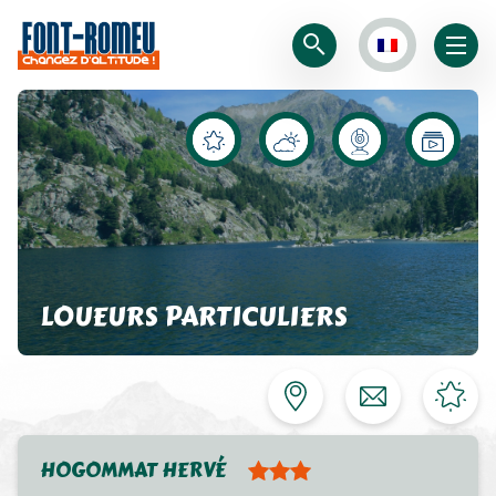
LOUEURS PARTICULIERS
HOGOMMAT HERVÉ