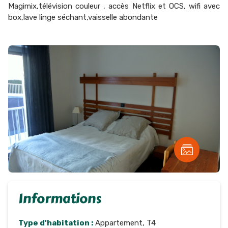
Magimix,télévision couleur , accès Netflix et OCS, wifi avec
box,lave linge séchant,vaisselle abondante
Informations
Type d'habitation :
Appartement, T4