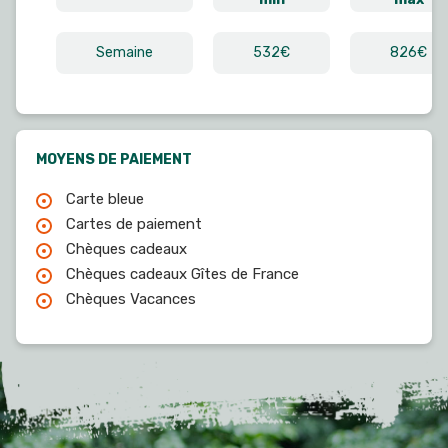
Semaine
532€
826€
MOYENS DE PAIEMENT
Carte bleue
Cartes de paiement
Chèques cadeaux
Chèques cadeaux Gîtes de France
Chèques Vacances