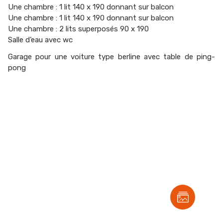
Une chambre : 1 lit 140 x 190 donnant sur balcon
Une chambre : 1 lit 140 x 190 donnant sur balcon
Une chambre : 2 lits superposés 90 x 190
Salle d’eau avec wc
Garage pour une voiture type berline avec table de ping-
pong