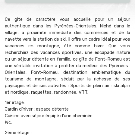
Ce gîte de caractère vous accueille pour un séjour
authentique dans les Pyrénées-Orientales. Niché dans le
village, à proximité immédiate des commerces et de la
navette vers la station de ski, il offre un cadre idéal pour vos
vacances en montagne, été comme hiver. Que vous
recherchiez des vacances sportives, une escapade nature
ou un séjour détente en famille, ce gîte de Font-Romeu est
une véritable invitation à profiter du meilleur des Pyrénées-
Orientales. Font-Romeu, destination emblématique du
tourisme de montagne, séduit par la richesse de ses
paysages et de ses activités : Sports de plein air : ski alpin
et nordique, raquettes, randonnée, VTT.
1er étage:
Jardin d’hiver : espace détente
Cuisine avec séjour équipé d’une cheminée
Wc.
2ème étage :