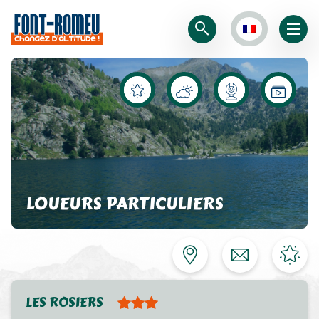
LOUEURS PARTICULIERS
LES ROSIERS