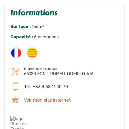
Informations
Surface :
136m²
Capacité :
6 personnes
6 avenue trombe
66120 FONT-ROMEU-ODEILLO-VIA
Tél : +33 4 68 11 40 70
Voir mon site internet