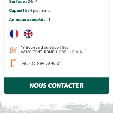
Surface :
24m²
Capacité :
4 personnes
Animaux acceptés :
1
19 Boulevard du Balcon Sud
66120 FONT-ROMEU-ODEILLO-VIA
Tél : +33 6 84 58 48 21
NOUS CONTACTER