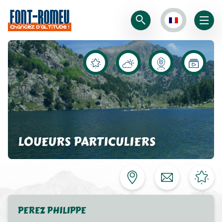
LOUEURS PARTICULIERS
PEREZ PHILIPPE