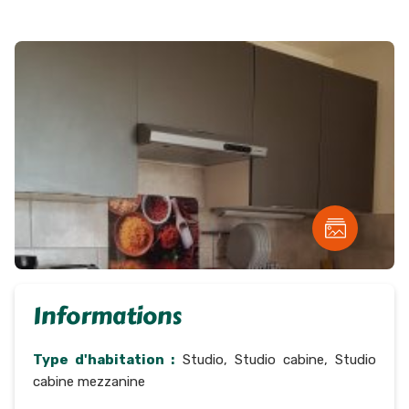
Informations
Type d'habitation :
Studio, Studio cabine, Studio
cabine mezzanine