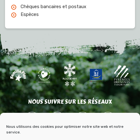
Chèques bancaires et postaux
Espèces
NOUS SUIVRE SUR LES RÉSEAUX
Nous utilisons des cookies pour optimiser notre site web et notre
service.