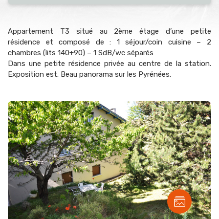
Appartement T3 situé au 2ème étage d’une petite
résidence et composé de : 1 séjour/coin cuisine – 2
chambres (lits 140+90) – 1 SdB/wc séparés
Dans une petite résidence privée au centre de la station.
Exposition est. Beau panorama sur les Pyrénées.