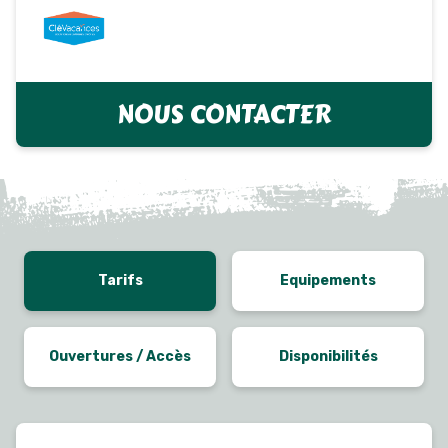
NOUS CONTACTER
Tarifs
Equipements
Ouvertures / Accès
Disponibilités