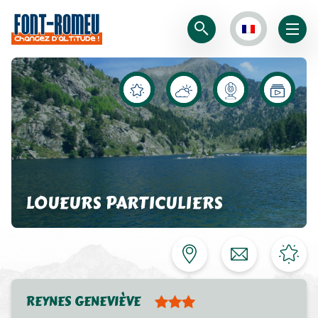
LOUEURS PARTICULIERS
REYNES GENEVIÈVE