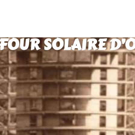
 FOUR SOLAIRE D’