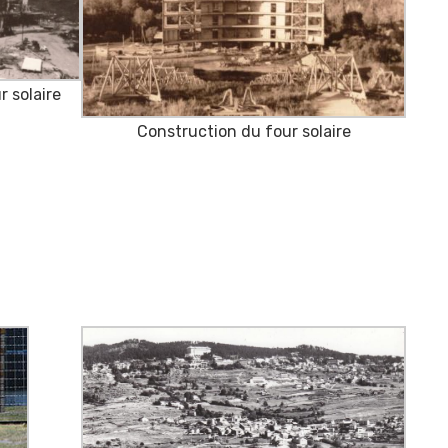
 solaire
Construction du four solaire