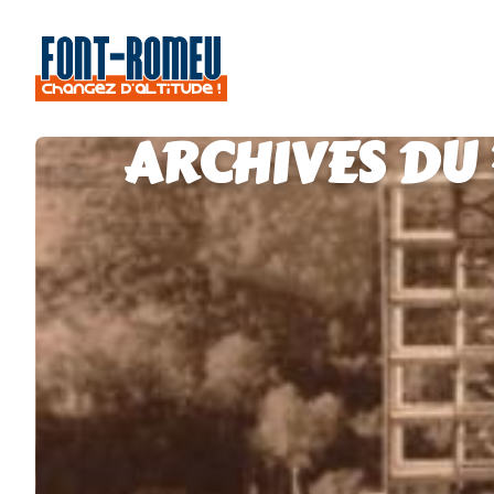
ARCHIVES DU