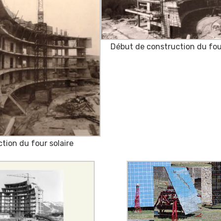
Début de construction du four
tion du four solaire