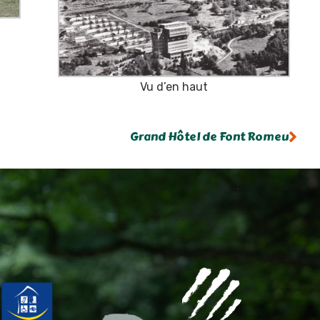
Vu d’en haut
Grand Hôtel de Font Romeu