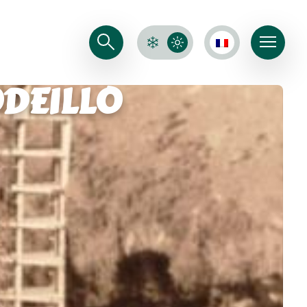
ODEILLO