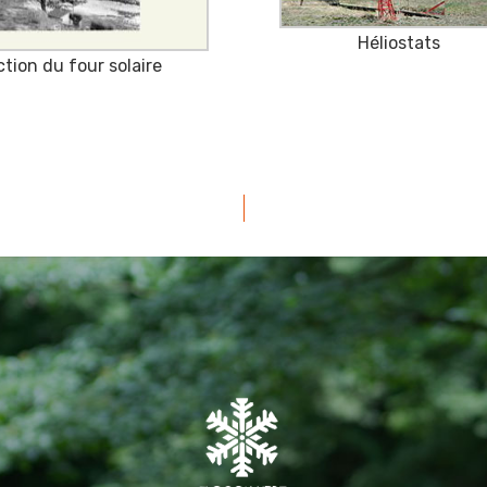
Héliostats
tion du four solaire