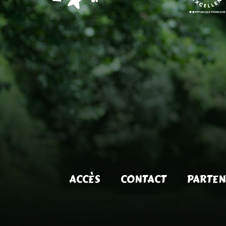
ACCÈS
CONTACT
PARTEN