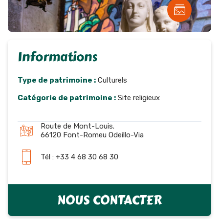
Informations
Type de patrimoine :
Culturels
Catégorie de patrimoine :
Site religieux
Route de Mont-Louis.
66120 Font-Romeu Odeillo-Via
Tél : +33 4 68 30 68 30
NOUS CONTACTER