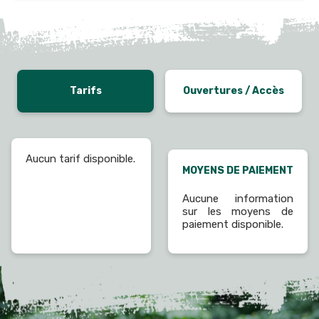
Tarifs
Ouvertures / Accès
Aucun tarif disponible.
MOYENS DE PAIEMENT
Aucune information
sur les moyens de
paiement disponible.