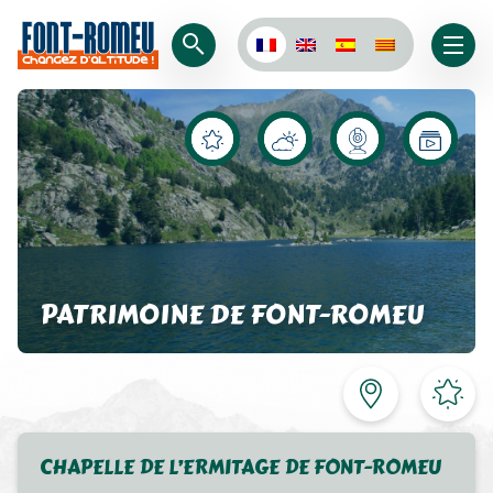
PATRIMOINE DE FONT-ROMEU
CHAPELLE DE L’ERMITAGE DE FONT-ROMEU