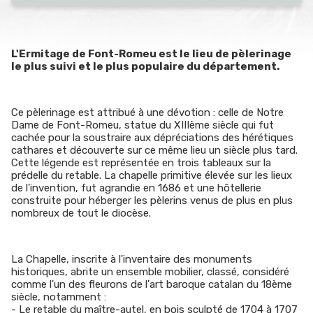
L'Ermitage de Font-Romeu est le lieu de pèlerinage
le plus suivi et le plus populaire du département.
Ce pèlerinage est attribué à une dévotion : celle de Notre
Dame de Font-Romeu, statue du XIIIème siècle qui fut
cachée pour la soustraire aux dépréciations des hérétiques
cathares et découverte sur ce même lieu un siècle plus tard.
Cette légende est représentée en trois tableaux sur la
prédelle du retable. La chapelle primitive élevée sur les lieux
de l'invention, fut agrandie en 1686 et une hôtellerie
construite pour héberger les pèlerins venus de plus en plus
nombreux de tout le diocèse.
La Chapelle, inscrite à l'inventaire des monuments
historiques, abrite un ensemble mobilier, classé, considéré
comme l'un des fleurons de l'art baroque catalan du 18ème
siècle, notamment :
- Le retable du maître-autel, en bois sculpté de 1704 à 1707