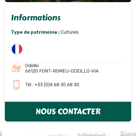
Informations
Type de patrimoine :
Culturels
Odeillo
66120 FONT-ROMEU-ODEILLO-VIA
Tél : +33 (0)4 68 30 68 30
NOUS CONTACTER