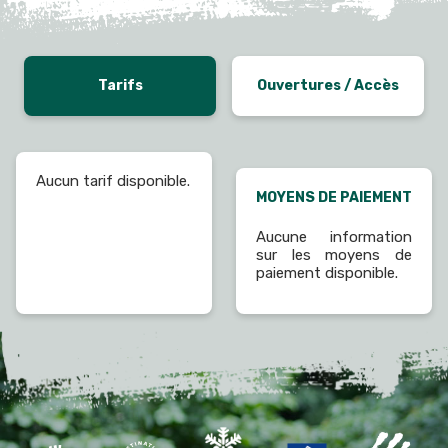
Tarifs
Ouvertures / Accès
Aucun tarif disponible.
MOYENS DE PAIEMENT
Aucune information
sur les moyens de
paiement disponible.