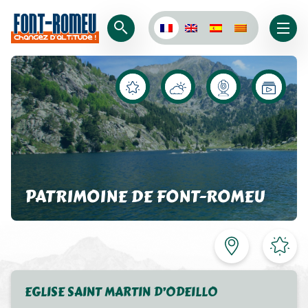
PATRIMOINE DE FONT-ROMEU
EGLISE SAINT MARTIN D’ODEILLO