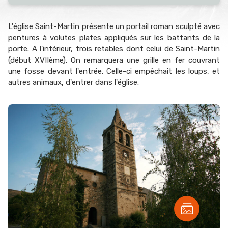
L'église Saint-Martin présente un portail roman sculpté avec
pentures à volutes plates appliqués sur les battants de la
porte. A l'intérieur, trois retables dont celui de Saint-Martin
(début XVIIème). On remarquera une grille en fer couvrant
une fosse devant l'entrée. Celle-ci empêchait les loups, et
autres animaux, d'entrer dans l'église.