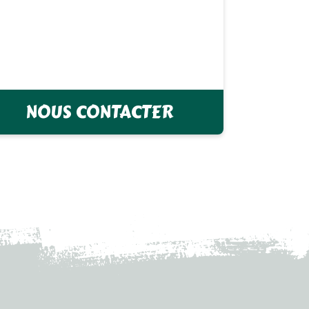
NOUS CONTACTER