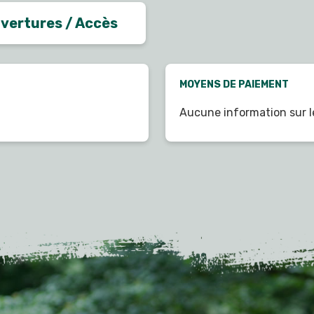
vertures / Accès
MOYENS DE PAIEMENT
Aucune information sur l