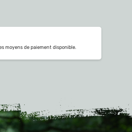
es moyens de paiement disponible.