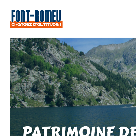
PATRIMOINE D