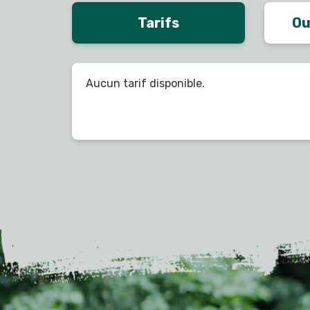
Tarifs
Ou
Aucun tarif disponible.