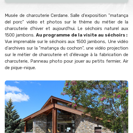
Musée de charcuterie Cerdane. Salle d'exposition "matança
del porc" vidéo et photos sur le thème du métier de la
charcuterie d'hiver et aujourd'hui. Le séchoirs naturel aux
1500 jambons.
Au programme de la visite au séchoirs :
Vue imprenable sur le séchoirs aux 1500 jambons, Une vidéo
d'archives sur la "matança du cochon", une vidéo projection
sur le métier de charcuterie et d'élevage à la fabrication de
charcuterie, Panneau photo pour jouer au petits fermier, Air
de pique-nique.