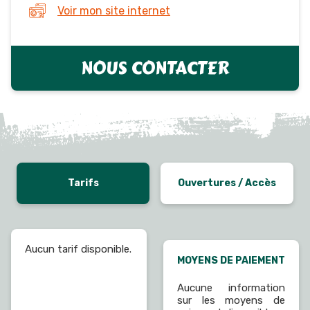
Voir mon site internet
NOUS CONTACTER
Tarifs
Ouvertures / Accès
Aucun tarif disponible.
MOYENS DE PAIEMENT
Aucune information
sur les moyens de