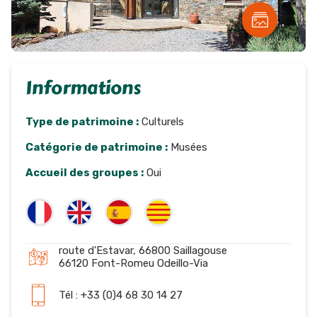
Informations
Type de patrimoine :
Culturels
Catégorie de patrimoine :
Musées
Accueil des groupes :
Oui
route d'Estavar, 66800 Saillagouse
66120 Font-Romeu Odeillo-Via
Tél : +33 (0)4 68 30 14 27