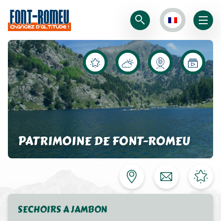
PATRIMOINE DE FONT-ROMEU
SECHOIRS A JAMBON