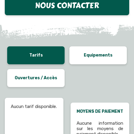
NOUS CONTACTER
Tarifs
Equipements
Ouvertures / Accès
Aucun tarif disponible.
MOYENS DE PAIEMENT
Aucune information
sur les moyens de