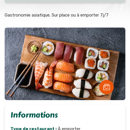
Gastronomie asiatique. Sur place ou à emporter 7j/7
Informations
Type de restaurant :
À emporter