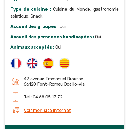
Type de cuisine :
Cuisine du Monde, gastronomie
asiatique, Snack
Accueil des groupes :
Oui
Accueil des personnes handicapées :
Oui
Animaux acceptés :
Oui
47 avenue Emmanuel Brousse
66120 Font-Romeu Odeillo-Via
Tél : 04 68 05 17 72
Voir mon site internet