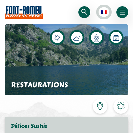
RESTAURATIONS
Délices Sushis