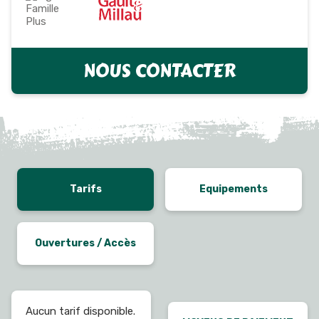
NOUS CONTACTER
Tarifs
Equipements
Ouvertures / Accès
Aucun tarif disponible.