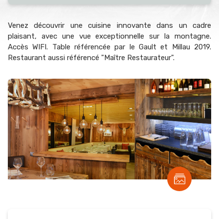
Venez découvrir une cuisine innovante dans un cadre
plaisant, avec une vue exceptionnelle sur la montagne.
Accès WIFI. Table référencée par le Gault et Millau 2019.
Restaurant aussi référencé "Maître Restaurateur".