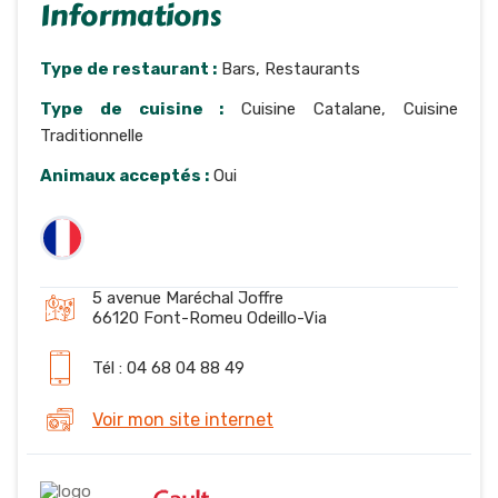
Informations
Type de restaurant :
Bars, Restaurants
Type de cuisine :
Cuisine Catalane, Cuisine
Traditionnelle
Animaux acceptés :
Oui
5 avenue Maréchal Joffre
66120 Font-Romeu Odeillo-Via
Tél : 04 68 04 88 49
Voir mon site internet