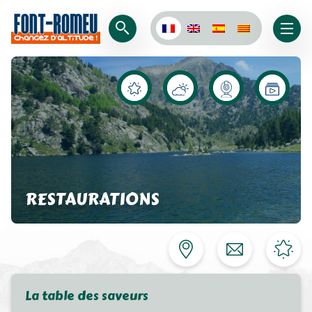
RESTAURATIONS
La table des saveurs