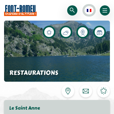
RESTAURATIONS
Le Saint Anne