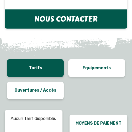
NOUS CONTACTER
Tarifs
Equipements
Ouvertures / Accès
Aucun tarif disponible.
MOYENS DE PAIEMENT