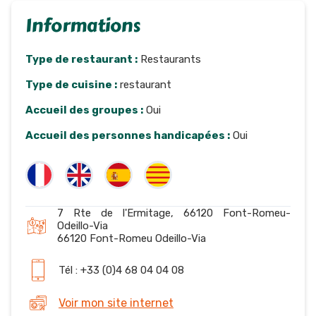
Informations
Type de restaurant :
Restaurants
Type de cuisine :
restaurant
Accueil des groupes :
Oui
Accueil des personnes handicapées :
Oui
7 Rte de l'Ermitage, 66120 Font-Romeu-
Odeillo-Via
66120 Font-Romeu Odeillo-Via
Tél : +33 (0)4 68 04 04 08
Voir mon site internet