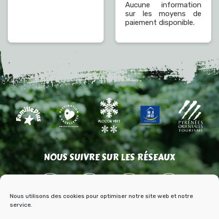
Aucune information
sur les moyens de
paiement disponible.
NOUS SUIVRE SUR LES RÉSEAUX
Nous utilisons des cookies pour optimiser notre site web et notre
service.