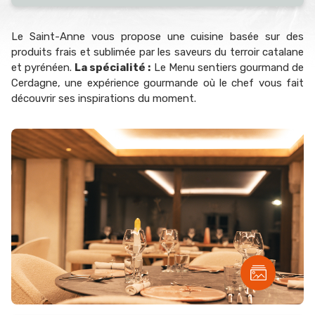
Le Saint-Anne vous propose une cuisine basée sur des
produits frais et sublimée par les saveurs du terroir catalane
et pyrénéen.
La spécialité :
Le Menu sentiers gourmand de
Cerdagne, une expérience gourmande où le chef vous fait
découvrir ses inspirations du moment.