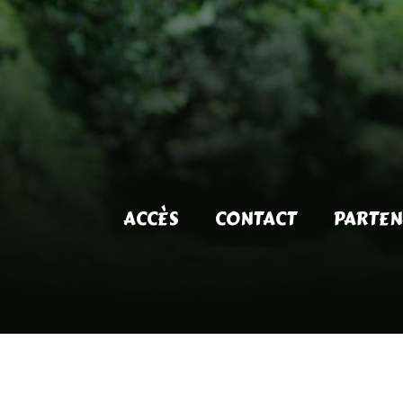
ACCÈS
CONTACT
PARTEN