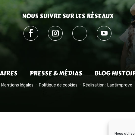
NOUS SUIVRE SUR LES RÉSEAUX
AIRES
PRESSE & MÉDIAS
BLOG HISTOI
Mentions légales
Politique de cookies
Réalisation :
Laetimprove
Nous utilis