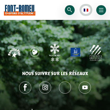
NOUS SUIVRE SUR LES RÉSEAUX