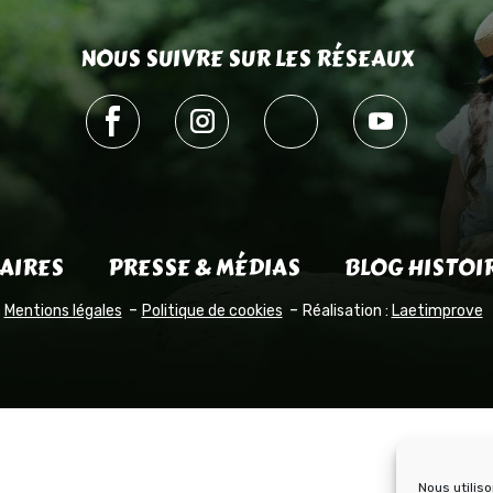
NOUS SUIVRE SUR LES RÉSEAUX
AIRES
PRESSE & MÉDIAS
BLOG HISTOI
Mentions légales
Politique de cookies
Réalisation :
Laetimprove
Nous utilis