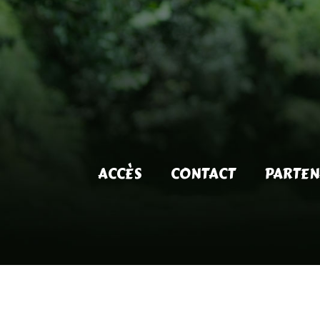
ACCÈS
CONTACT
PARTEN