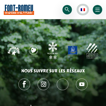
NOUS SUIVRE SUR LES RÉSEAUX