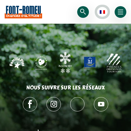
NOUS SUIVRE SUR LES RÉSEAUX