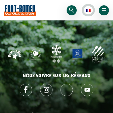
NOUS SUIVRE SUR LES RÉSEAUX