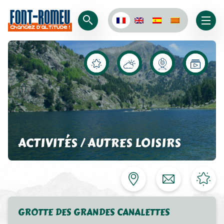
ACTIVITÉS / AUTRES LOISIRS
GROTTE DES GRANDES CANALETTES