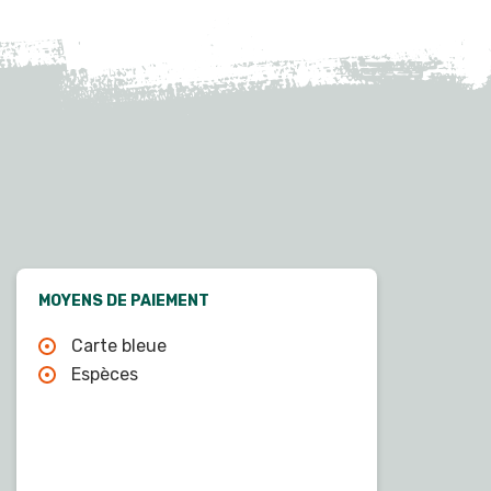
MOYENS DE PAIEMENT
Carte bleue
Espèces