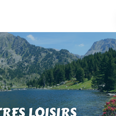
TRES LOISIRS