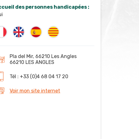
ccueil des personnes handicapées :
ui
Pla del Mir, 66210 Les Angles
66210 LES ANGLES
Tél : +33 (0)4 68 04 17 20
Voir mon site internet