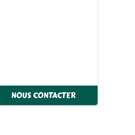
NOUS CONTACTER