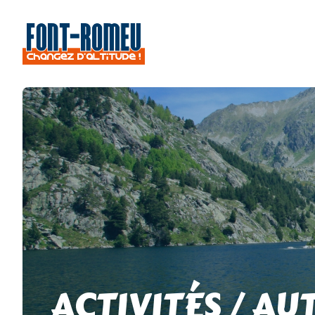
ACTIVITÉS / AU