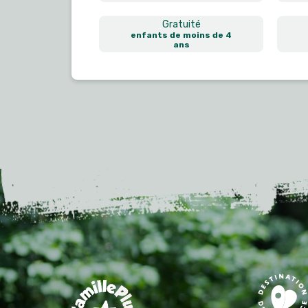
Gratuité
enfants de moins de 4
ans