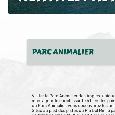
PARC ANIMALIER
Visiter le Parc Animalier des Angles, uniqu
montagnarde enrichissante à bien des poin
du Parc Animalier, vous découvrirez les a
Situé au pied des pistes du Pla Del Mir, le