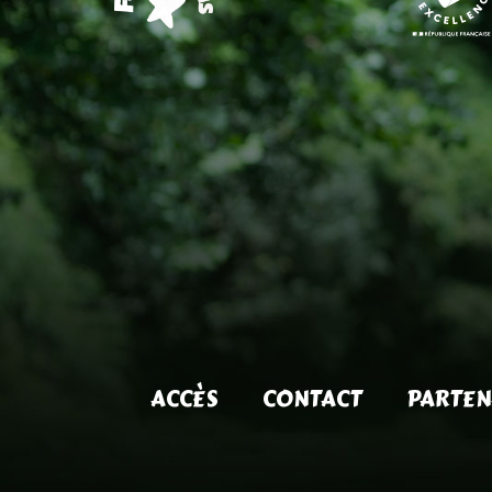
ACCÈS
CONTACT
PARTEN