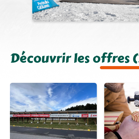
Découvrir les offres (