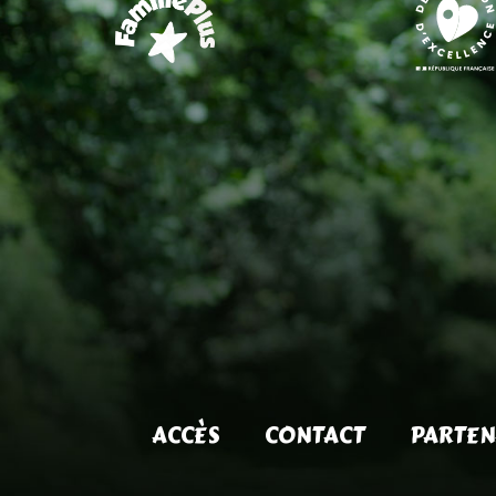
ACCÈS
CONTACT
PARTEN