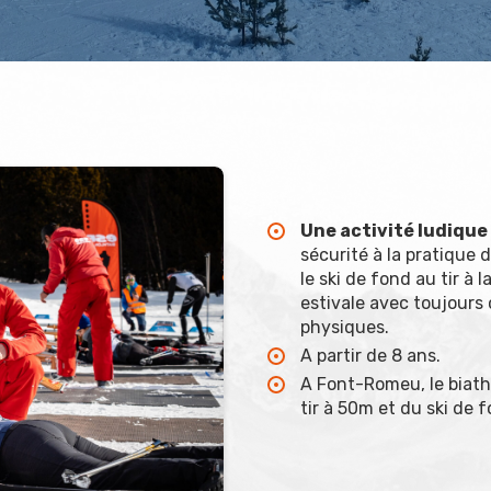
Une activité ludique
sécurité à la pratique 
le ski de fond au tir à 
estivale avec toujours 
physiques.
A partir de 8 ans.
A Font-Romeu, le biathl
tir à 50m et du ski de f