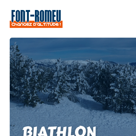
BIATHLON