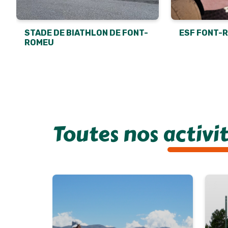
STADE DE BIATHLON DE FONT-
ESF FONT-R
ROMEU
Toutes nos activi