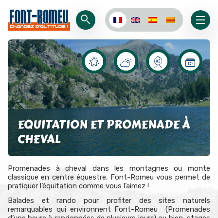
EQUITATION ET PROMENADE À
CHEVAL
Promenades à cheval dans les montagnes ou monte
classique en centre équestre, Font-Romeu vous permet de
pratiquer l’équitation comme vous l’aimez !
Balades et rando pour profiter des sites naturels
remarquables qui environnent Font-Romeu (Promenades