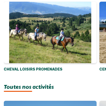
CHEVAL LOISIRS PROMENADES
CE
Toutes nos activités