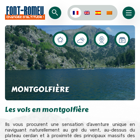
MONTGOLFIÈRE
Les vols en montgolfière
Ils vous procurent une sensation d’aventure unique en
naviguant naturellement au gré du vent, au-dessus du
plateau cerdan et à proximité des principaux massifs des