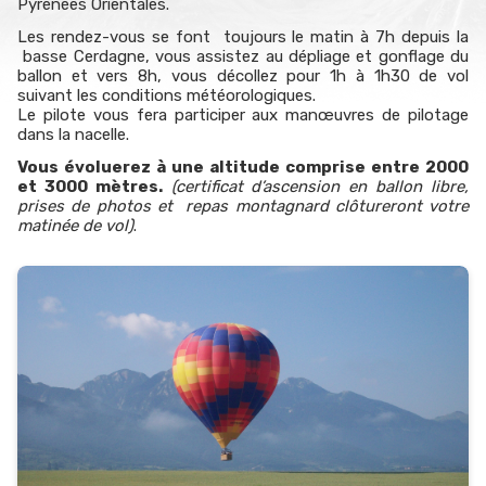
Pyrénées Orientales.
Les rendez-vous se font toujours le matin à 7h depuis la
basse Cerdagne, vous assistez au dépliage et gonflage du
ballon et vers 8h, vous décollez pour 1h à 1h30 de vol
suivant les conditions météorologiques.
Le pilote vous fera participer aux manœuvres de pilotage
dans la nacelle.
Vous évoluerez à une altitude comprise entre 2000
et 3000 mètres.
(certificat d’ascension en ballon libre,
prises de photos et repas montagnard clôtureront votre
matinée de vol)
.